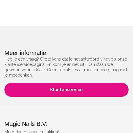
Meer informatie
Heb je een vraag? Grote kans dat je het antwoord vindt op onze
klantenservicepagina. En kom je er niet uit? Dan staan we
gewoon voor je klaar. Geen robots, maar mensen die graag met
je meedenken.
Klantenservice
Magic Nails B.V.
Meer dan plakken en lakken!