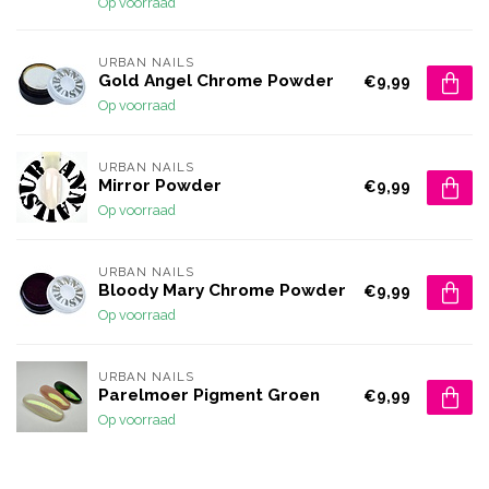
Op voorraad
URBAN NAILS
Gold Angel Chrome Powder
€9,99
Op voorraad
URBAN NAILS
Mirror Powder
€9,99
Op voorraad
URBAN NAILS
Bloody Mary Chrome Powder
€9,99
Op voorraad
URBAN NAILS
Parelmoer Pigment Groen
€9,99
Op voorraad