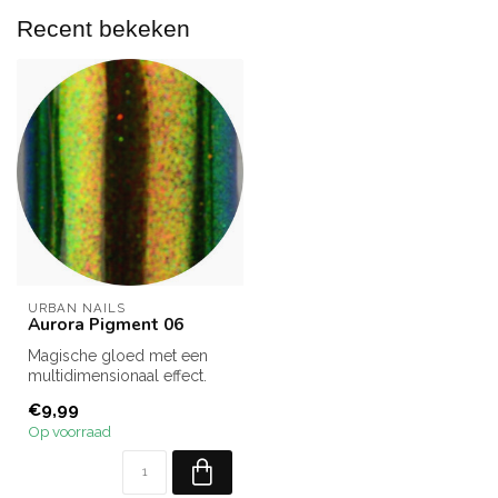
Recent bekeken
URBAN NAILS
Aurora Pigment 06
Magische gloed met een
multidimensionaal effect.
€9,99
Op voorraad