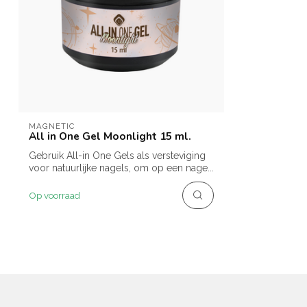
MAGNETIC
All in One Gel Moonlight 15 ml.
Gebruik All-in One Gels als versteviging
voor natuurlijke nagels, om op een nage...
Op voorraad