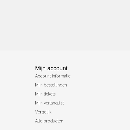
Mijn account
Account informatie
Mijn bestellingen
Mijn tickets
Mijn verlanglijst
Vergelijk
Alle producten