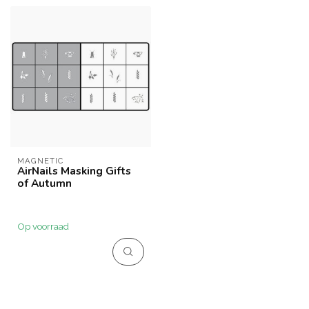
MAGNETIC
AirNails Masking Gifts
of Autumn
Op voorraad