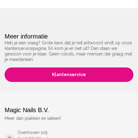
Meer informatie
Heb je een vraag? Grote kans dat je het antwoord vindt op onze
klantenservicepagina. En kom je er niet uit? Dan staan we
gewoon voor je klaar. Geen robots, maar mensen die graag met
je meedenken.
Klantenservice
Magic Nails B.V.
Meer dan plakken en lakken!
Overhoven 105