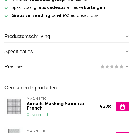
Spaar voor
gratis cadeaus
en leuke
kortingen
Gratis verzending
vanaf 100 euro excl. btw
Productomschrijving
Specificaties
Reviews
Gerelateerde producten
MAGNETIC
Airnails Masking Samurai
€4,50
French
Op voorraad
MAGNETIC