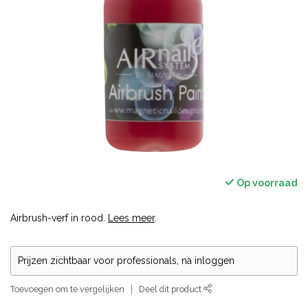
Op voorraad
Airbrush-verf in rood.
Lees meer
.
Prijzen zichtbaar voor professionals, na inloggen
Toevoegen om te vergelijken
Deel dit product