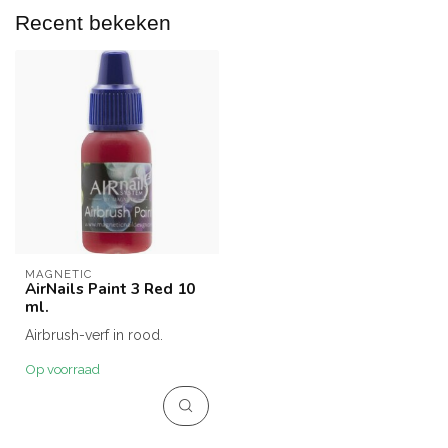
Recent bekeken
MAGNETIC
AirNails Paint 3 Red 10
ml.
Airbrush-verf in rood.
Op voorraad