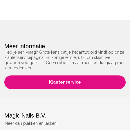
Meer informatie
Heb je een vraag? Grote kans dat je het antwoord vindt op onze
klantenservicepagina. En kom je er niet uit? Dan staan we
gewoon voor je klaar. Geen robots, maar mensen die graag met
je meedenken.
Klantenservice
Magic Nails B.V.
Meer dan plakken en lakken!