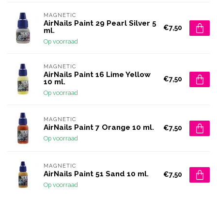
MAGNETIC
AirNails Paint 29 Pearl Silver 5
€7,50
ml.
Op voorraad
MAGNETIC
AirNails Paint 16 Lime Yellow
€7,50
10 ml.
Op voorraad
MAGNETIC
AirNails Paint 7 Orange 10 ml.
€7,50
Op voorraad
MAGNETIC
AirNails Paint 51 Sand 10 ml.
€7,50
Op voorraad