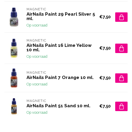
MAGNETIC
AirNails Paint 29 Pearl Silver 5
€7,50
ml.
Op voorraad
MAGNETIC
AirNails Paint 16 Lime Yellow
€7,50
10 ml.
Op voorraad
MAGNETIC
AirNails Paint 7 Orange 10 ml.
€7,50
Op voorraad
MAGNETIC
AirNails Paint 51 Sand 10 ml.
€7,50
Op voorraad