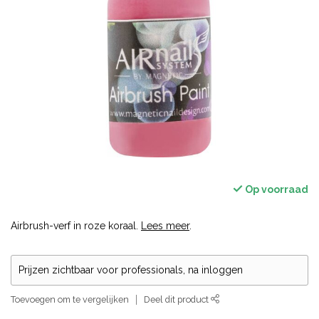
Op voorraad
Airbrush-verf in roze koraal.
Lees meer
.
Prijzen zichtbaar voor professionals, na inloggen
Toevoegen om te vergelijken
Deel dit product