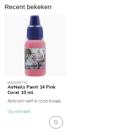
Recent bekeken
MAGNETIC
AirNails Paint 14 Pink
Coral 10 ml.
Airbrush-verf in roze koraal.
Op voorraad