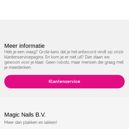
Meer informatie
Heb je een vraag? Grote kans dat je het antwoord vindt op onze
klantenservicepagina. En kom je er niet uit? Dan staan we
gewoon voor je klaar. Geen robots, maar mensen die graag met
je meedenken.
Klantenservice
Magic Nails B.V.
Meer dan plakken en lakken!