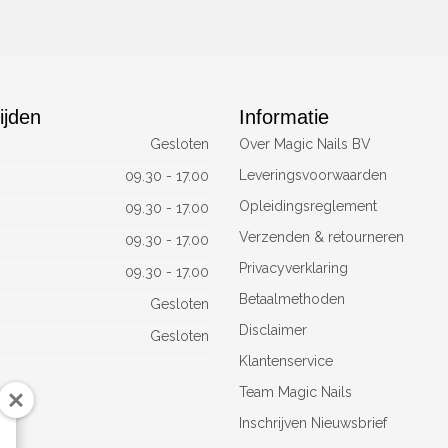
ijden
Informatie
Gesloten
Over Magic Nails BV
Leveringsvoorwaarden
09.30 - 17.00
Opleidingsreglement
09.30 - 17.00
Verzenden & retourneren
09.30 - 17.00
Privacyverklaring
09.30 - 17.00
Betaalmethoden
Gesloten
Disclaimer
Gesloten
Klantenservice
Team Magic Nails
Inschrijven Nieuwsbrief