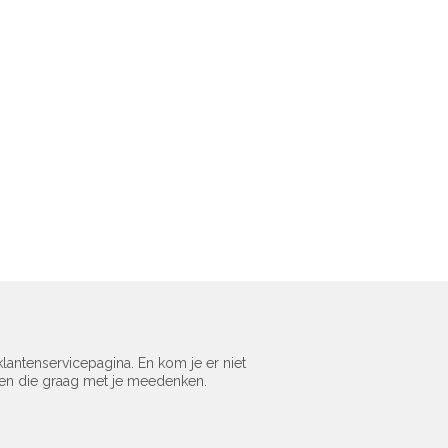
lantenservicepagina. En kom je er niet
sen die graag met je meedenken.