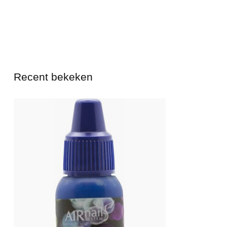
Recent bekeken