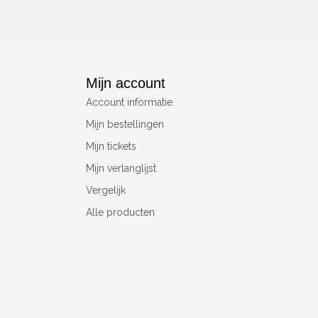
Mijn account
Account informatie
Mijn bestellingen
Mijn tickets
Mijn verlanglijst
Vergelijk
Alle producten