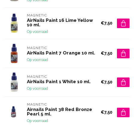
MAGNETIC
AirNails Paint 16 Lime Yellow
€7,50
10 ml.
Op voorraad
MAGNETIC
AirNails Paint 7 Orange 10 ml.
€7,50
Op voorraad
MAGNETIC
AirNails Paint 1 White 10 ml.
€7,50
Op voorraad
MAGNETIC
Airnails Paint 38 Red Bronze
€7,50
Pearl 5 ml.
Op voorraad