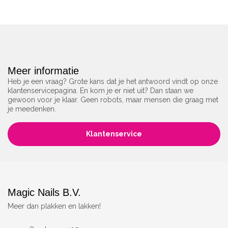
Meer informatie
Heb je een vraag? Grote kans dat je het antwoord vindt op onze
klantenservicepagina. En kom je er niet uit? Dan staan we
gewoon voor je klaar. Geen robots, maar mensen die graag met
je meedenken.
Klantenservice
Magic Nails B.V.
Meer dan plakken en lakken!