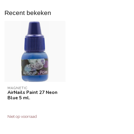
Recent bekeken
MAGNETIC
AirNails Paint 27 Neon
Blue 5 ml.
Niet op voorraad