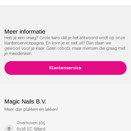
Meer informatie
Heb je een vraag? Grote kans dat je het antwoord vindt op onze
klantenservicepagina. En kom je er niet uit? Dan staan we
gewoon voor je klaar. Geen robots, maar mensen die graag met
je meedenken.
Klantenservice
Magic Nails B.V.
Meer dan plakken en lakken!
Overhoven 105
6136 EC Sittard