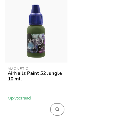
MAGNETIC
AirNails Paint 52 Jungle
10 ml.
Op voorraad