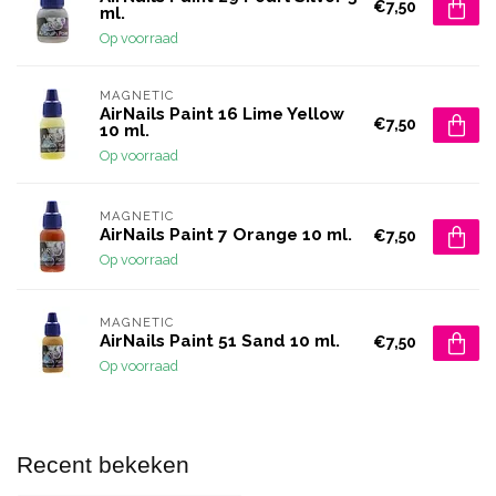
€7,50
ml.
Op voorraad
MAGNETIC
AirNails Paint 16 Lime Yellow
€7,50
10 ml.
Op voorraad
MAGNETIC
AirNails Paint 7 Orange 10 ml.
€7,50
Op voorraad
MAGNETIC
AirNails Paint 51 Sand 10 ml.
€7,50
Op voorraad
Recent bekeken