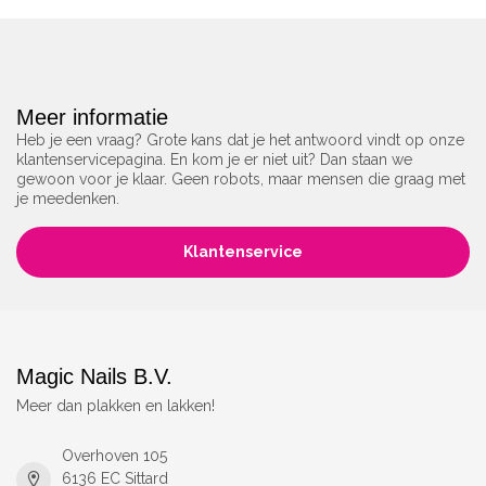
Meer informatie
Heb je een vraag? Grote kans dat je het antwoord vindt op onze
klantenservicepagina. En kom je er niet uit? Dan staan we
gewoon voor je klaar. Geen robots, maar mensen die graag met
je meedenken.
Klantenservice
Magic Nails B.V.
Meer dan plakken en lakken!
Overhoven 105
6136 EC Sittard