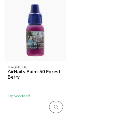
MAGNETIC
AirNails Paint 50 Forest
Berry
Op voorraad