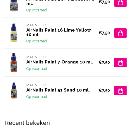
€7,50
ml.
Op voorraad
MAGNETIC
AirNails Paint 16 Lime Yellow
€7,50
10 ml.
Op voorraad
MAGNETIC
AirNails Paint 7 Orange 10 ml.
€7,50
Op voorraad
MAGNETIC
AirNails Paint 51 Sand 10 ml.
€7,50
Op voorraad
Recent bekeken