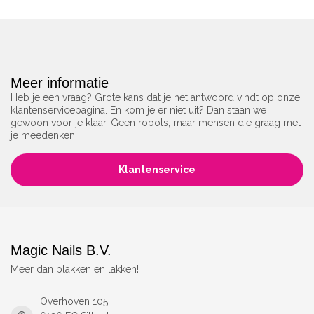
Meer informatie
Heb je een vraag? Grote kans dat je het antwoord vindt op onze
klantenservicepagina. En kom je er niet uit? Dan staan we
gewoon voor je klaar. Geen robots, maar mensen die graag met
je meedenken.
Klantenservice
Magic Nails B.V.
Meer dan plakken en lakken!
Overhoven 105