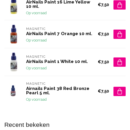
AirNails Paint 16 Lime Yellow
€7,50
10 ml.
Op voorraad
MAGNETIC
AirNails Paint 7 Orange 10 ml.
€7,50
Op voorraad
MAGNETIC
AirNails Paint 1 White 10 ml.
€7,50
Op voorraad
MAGNETIC
Airnails Paint 38 Red Bronze
€7,50
Pearl 5 ml.
Op voorraad
Recent bekeken