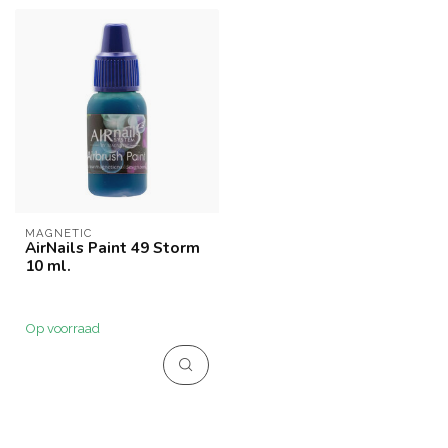
MAGNETIC
AirNails Paint 49 Storm
10 ml.
Op voorraad