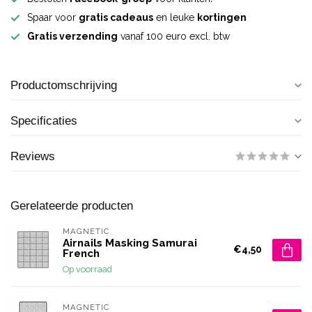
Spaar voor
gratis cadeaus
en leuke
kortingen
Gratis verzending
vanaf 100 euro excl. btw
Productomschrijving
Specificaties
Reviews
Gerelateerde producten
MAGNETIC
Airnails Masking Samurai
€4,50
French
Op voorraad
MAGNETIC