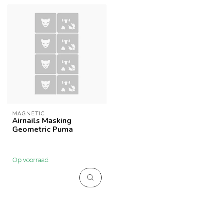
MAGNETIC
Airnails Masking
Geometric Puma
Op voorraad