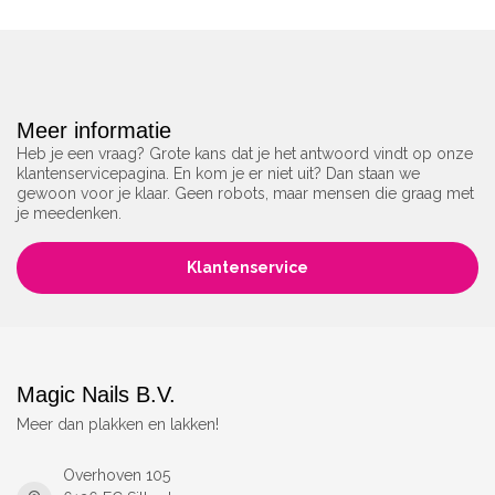
Meer informatie
Heb je een vraag? Grote kans dat je het antwoord vindt op onze
klantenservicepagina. En kom je er niet uit? Dan staan we
gewoon voor je klaar. Geen robots, maar mensen die graag met
je meedenken.
Klantenservice
Magic Nails B.V.
Meer dan plakken en lakken!
Overhoven 105