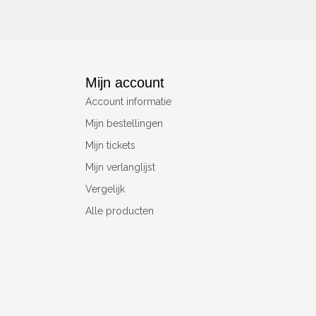
Mijn account
Account informatie
Mijn bestellingen
Mijn tickets
Mijn verlanglijst
Vergelijk
Alle producten