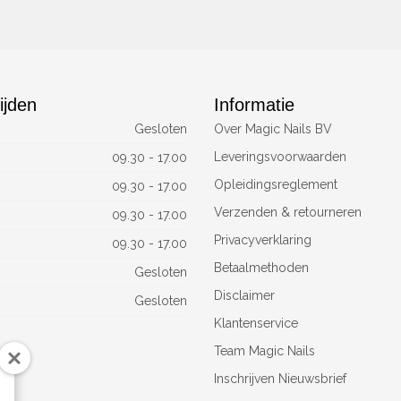
ijden
Informatie
Gesloten
Over Magic Nails BV
Leveringsvoorwaarden
09.30 - 17.00
Opleidingsreglement
09.30 - 17.00
Verzenden & retourneren
09.30 - 17.00
Privacyverklaring
09.30 - 17.00
Betaalmethoden
Gesloten
Disclaimer
Gesloten
Klantenservice
Team Magic Nails
Inschrijven Nieuwsbrief