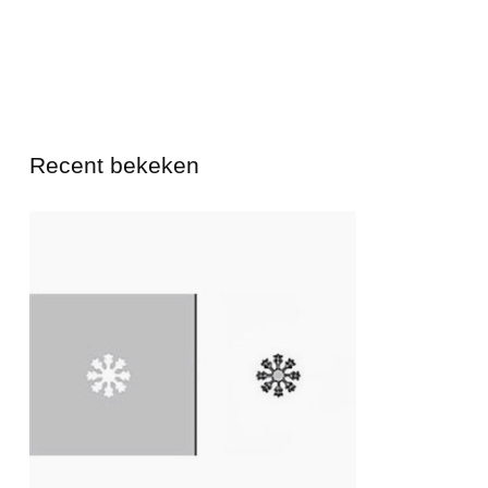
Recent bekeken