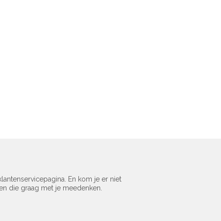
lantenservicepagina. En kom je er niet
sen die graag met je meedenken.