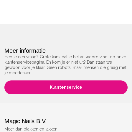
Meer informatie
Heb je een vraag? Grote kans dat je het antwoord vindt op onze
klantenservicepagina. En kom je er niet uit? Dan staan we
gewoon voor je klaar. Geen robots, maar mensen die graag met
je meedenken.
Klantenservice
Magic Nails B.V.
Meer dan plakken en lakken!