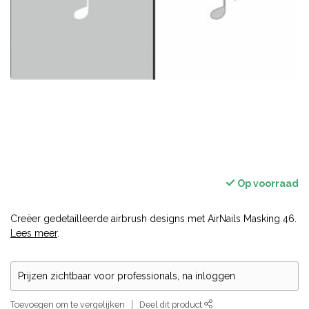
Op voorraad
Creëer gedetailleerde airbrush designs met AirNails Masking 46.
Lees meer
.
Prijzen zichtbaar voor professionals, na inloggen
Toevoegen om te vergelijken
Deel dit product