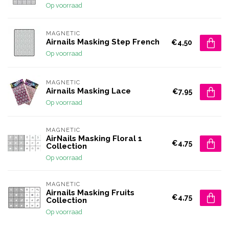
Op voorraad
MAGNETIC
Airnails Masking Step French
€4,50
Op voorraad
MAGNETIC
Airnails Masking Lace
€7,95
Op voorraad
MAGNETIC
AirNails Masking Floral 1
€4,75
Collection
Op voorraad
MAGNETIC
Airnails Masking Fruits
€4,75
Collection
Op voorraad