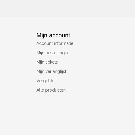
Mijn account
Account informatie
Mijn bestellingen
Mijn tickets
Mijn verlanglijst
Vergelijk
Alle producten