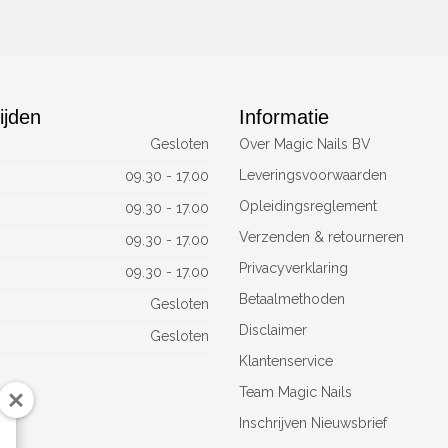
ijden
Informatie
Gesloten
Over Magic Nails BV
Leveringsvoorwaarden
09.30 - 17.00
Opleidingsreglement
09.30 - 17.00
Verzenden & retourneren
09.30 - 17.00
Privacyverklaring
09.30 - 17.00
Betaalmethoden
Gesloten
Disclaimer
Gesloten
Klantenservice
Team Magic Nails
Inschrijven Nieuwsbrief