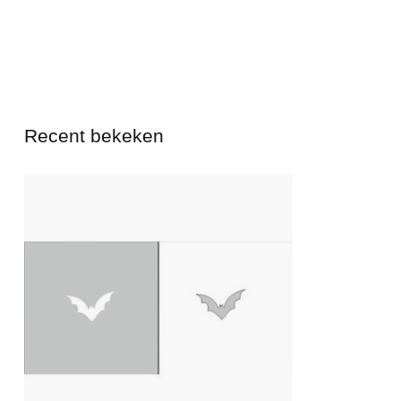
Recent bekeken