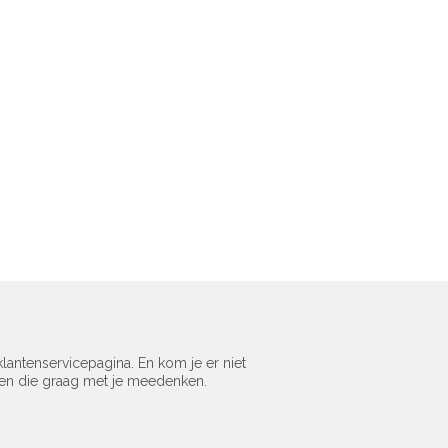
lantenservicepagina. En kom je er niet
sen die graag met je meedenken.