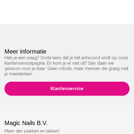
Meer informatie
Heb je een vraag? Grote kans dat je het antwoord vindt op onze
klantenservicepagina. En kom je er niet uit? Dan staan we
gewoon voor je klaar. Geen robots, maar mensen die graag met
je meedenken.
Klantenservice
Magic Nails B.V.
Meer dan plakken en lakken!