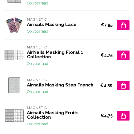
Op voorraad
MAGNETIC
Airnails Masking Lace
€7,95
Op voorraad
MAGNETIC
AirNails Masking Floral 1
€4,75
Collection
Op voorraad
MAGNETIC
Airnails Masking Step French
€4,50
Op voorraad
MAGNETIC
Airnails Masking Fruits
€4,75
Collection
Op voorraad