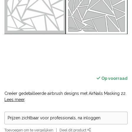
Op voorraad
Creëer gedetailleerde airbrush designs met AirNails Masking 22.
Lees meer
.
Prijzen zichtbaar voor professionals, na inloggen
Toevoegen om te vergelijken
Deel dit product