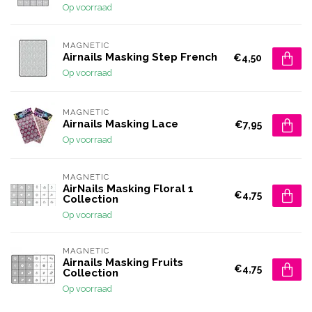
Op voorraad
MAGNETIC
Airnails Masking Step French
€4,50
Op voorraad
MAGNETIC
Airnails Masking Lace
€7,95
Op voorraad
MAGNETIC
AirNails Masking Floral 1
€4,75
Collection
Op voorraad
MAGNETIC
Airnails Masking Fruits
€4,75
Collection
Op voorraad