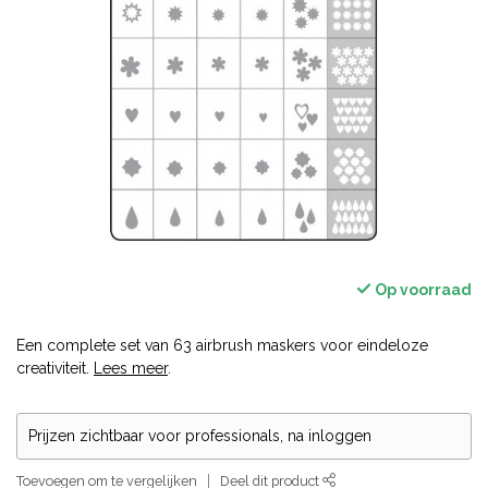
Op voorraad
Een complete set van 63 airbrush maskers voor eindeloze
creativiteit.
Lees meer
.
Prijzen zichtbaar voor professionals, na inloggen
Toevoegen om te vergelijken
Deel dit product