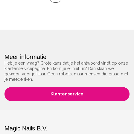
Meer informatie
Heb je een vraag? Grote kans dat je het antwoord vindt op onze
klantenservicepagina. En kom je er niet uit? Dan staan we
gewoon voor je klaar. Geen robots, maar mensen die graag met
je meedenken.
Klantenservice
Magic Nails B.V.