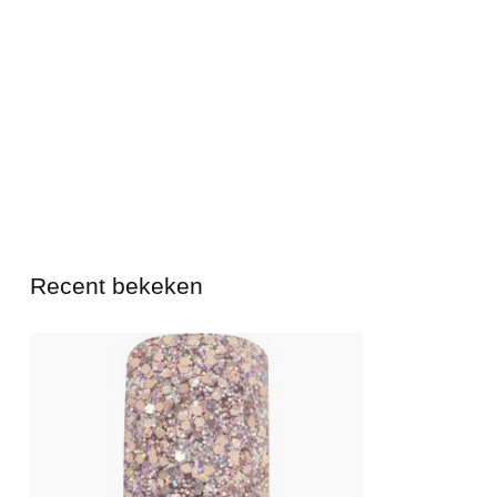
Recent bekeken