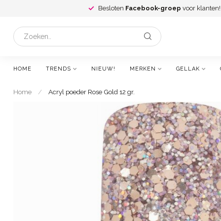
Besloten
Facebook-groep
voor klanten!
HOME
TRENDS
NIEUW!
MERKEN
GELLAK
Home
/
Acryl poeder Rose Gold 12 gr.