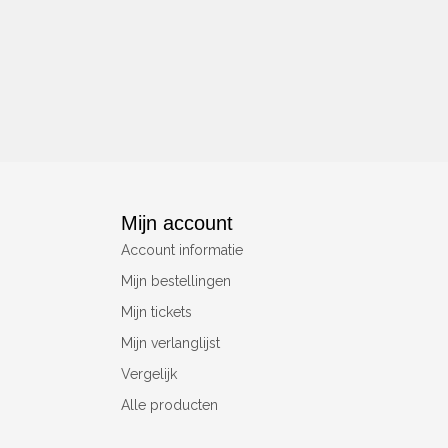
Mijn account
Account informatie
Mijn bestellingen
Mijn tickets
Mijn verlanglijst
Vergelijk
Alle producten