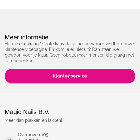
Meer informatie
Heb je een vraag? Grote kans dat je het antwoord vindt op onze
klantenservicepagina. En kom je er niet uit? Dan staan we
gewoon voor je klaar. Geen robots, maar mensen die graag met
je meedenken.
Klantenservice
Magic Nails B.V.
Meer dan plakken en lakken!
Overhoven 105