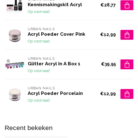
Kennismakingskit Acryl
€28,77
Op voorraad
URBAN NAILS
Acryl Poeder Cover Pink
€12,99
Op voorraad
URBAN NAILS
Glitter Acryl In A Box 1
€39,95
Op voorraad
URBAN NAILS
Acryl Poeder Porcelain
€12,99
Op voorraad
Recent bekeken