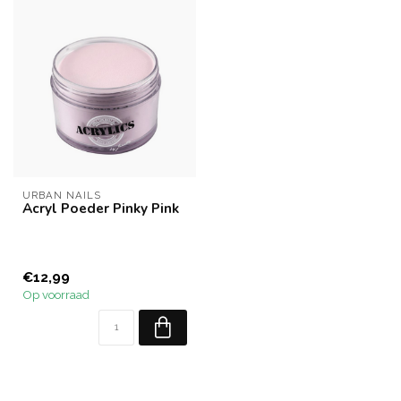
URBAN NAILS
Acryl Poeder Pinky Pink
€12,99
Op voorraad