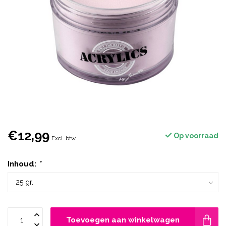
€12,99
Op voorraad
Excl. btw
Inhoud:
*
Toevoegen aan winkelwagen