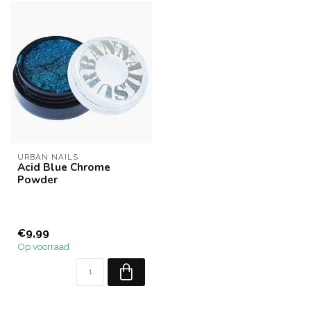
URBAN NAILS
Acid Blue Chrome
Powder
€9,99
Op voorraad