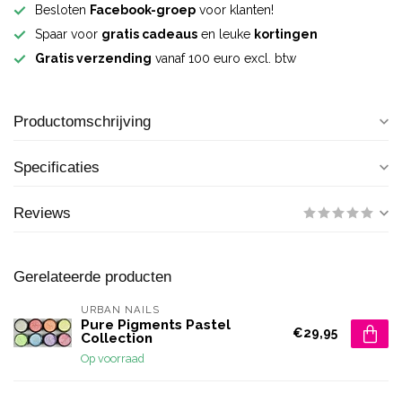
Besloten
Facebook-groep
voor klanten!
Spaar voor
gratis cadeaus
en leuke
kortingen
Gratis verzending
vanaf 100 euro excl. btw
Productomschrijving
Specificaties
Reviews
Gerelateerde producten
URBAN NAILS
Pure Pigments Pastel
€29,95
Collection
Op voorraad