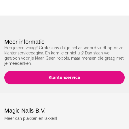
Meer informatie
Heb je een vraag? Grote kans dat je het antwoord vindt op onze
klantenservicepagina. En kom je er niet uit? Dan staan we
gewoon voor je klaar. Geen robots, maar mensen die graag met
je meedenken.
Klantenservice
Magic Nails B.V.
Meer dan plakken en lakken!