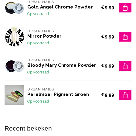
URBAN NAILS
Gold Angel Chrome Powder
€9,99
Op voorraad
URBAN NAILS
Mirror Powder
€9,99
Op voorraad
URBAN NAILS
Bloody Mary Chrome Powder
€9,99
Op voorraad
URBAN NAILS
Parelmoer Pigment Groen
€9,99
Op voorraad
Recent bekeken