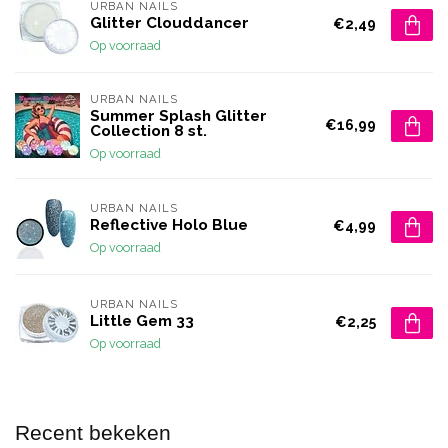
URBAN NAILS
Glitter Clouddancer
€2,49
Op voorraad
URBAN NAILS
Summer Splash Glitter
€16,99
Collection 8 st.
Op voorraad
URBAN NAILS
Reflective Holo Blue
€4,99
Op voorraad
URBAN NAILS
Little Gem 33
€2,25
Op voorraad
Recent bekeken