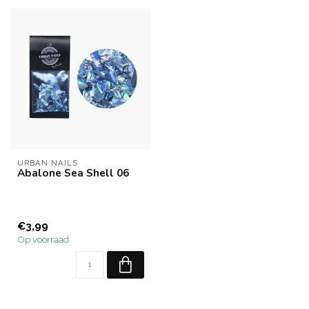
URBAN NAILS
Abalone Sea Shell 06
€3,99
Op voorraad