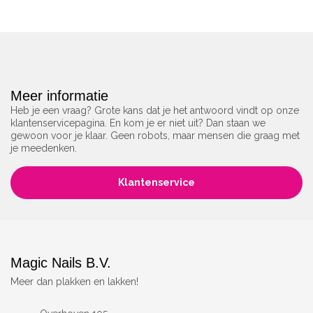
Meer informatie
Heb je een vraag? Grote kans dat je het antwoord vindt op onze
klantenservicepagina. En kom je er niet uit? Dan staan we
gewoon voor je klaar. Geen robots, maar mensen die graag met
je meedenken.
Klantenservice
Magic Nails B.V.
Meer dan plakken en lakken!