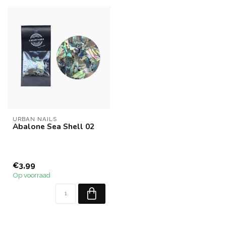
URBAN NAILS
Abalone Sea Shell 02
€3,99
Op voorraad