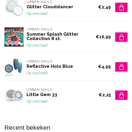
URBAN NAILS
Glitter Clouddancer
€2,49
Op voorraad
URBAN NAILS
Summer Splash Glitter
€16,99
Collection 8 st.
Op voorraad
URBAN NAILS
Reflective Holo Blue
€4,99
Op voorraad
URBAN NAILS
Little Gem 33
€2,25
Op voorraad
Recent bekeken