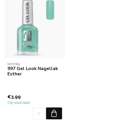
MOYRA
997 Gel Look Nagellak
Esther
€3,99
Op voorraad