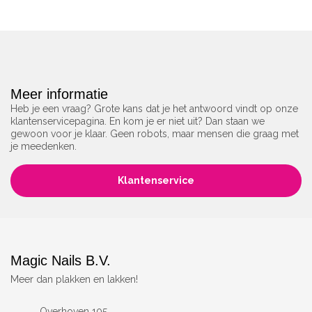
Meer informatie
Heb je een vraag? Grote kans dat je het antwoord vindt op onze
klantenservicepagina. En kom je er niet uit? Dan staan we
gewoon voor je klaar. Geen robots, maar mensen die graag met
je meedenken.
Klantenservice
Magic Nails B.V.
Meer dan plakken en lakken!
Overhoven 105