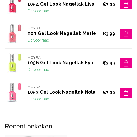
1054 Gel Look Nagellak Liya
€3,99
Op voorraad
MOYRA
903 Gel Look Nagellak Marie
€3,99
Op voorraad
MOYRA
1056 Gel Look Nagellak Eya
€3,99
Op voorraad
MOYRA
1053 Gel Look Nagellak Nola
€3,99
Op voorraad
Recent bekeken