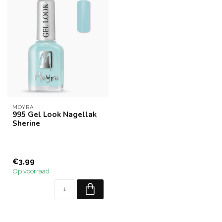
MOYRA
995 Gel Look Nagellak
Sherine
€3,99
Op voorraad