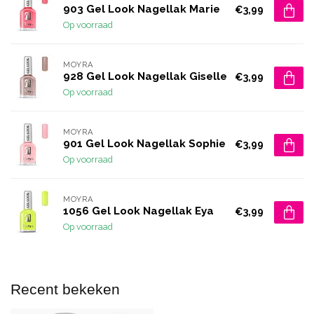
903 Gel Look Nagellak Marie
€3,99
Op voorraad
MOYRA
928 Gel Look Nagellak Giselle
€3,99
Op voorraad
MOYRA
901 Gel Look Nagellak Sophie
€3,99
Op voorraad
MOYRA
1056 Gel Look Nagellak Eya
€3,99
Op voorraad
Recent bekeken