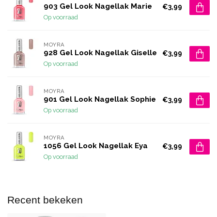
903 Gel Look Nagellak Marie
€3,99
Op voorraad
MOYRA
928 Gel Look Nagellak Giselle
€3,99
Op voorraad
MOYRA
901 Gel Look Nagellak Sophie
€3,99
Op voorraad
MOYRA
1056 Gel Look Nagellak Eya
€3,99
Op voorraad
Recent bekeken