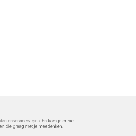
lantenservicepagina. En kom je er niet
sen die graag met je meedenken.