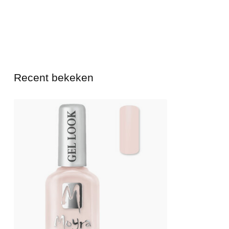
Recent bekeken