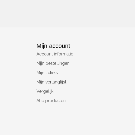
Mijn account
Account informatie
Mijn bestellingen
Mijn tickets
Mijn verlanglijst
Vergelijk
Alle producten