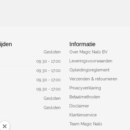
ijden
Informatie
Gesloten
Over Magic Nails BV
Leveringsvoorwaarden
09.30 - 17.00
Opleidingsreglement
09.30 - 17.00
Verzenden & retourneren
09.30 - 17.00
Privacyverklaring
09.30 - 17.00
Betaalmethoden
Gesloten
Disclaimer
Gesloten
Klantenservice
Team Magic Nails