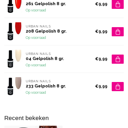
261 Gelpolish 8 gr.
€9,99
Op voorraad
URBAN NAILS
208 Gelpolish 8 gr.
€9,99
Op voorraad
URBAN NAILS
04 Gelpolish 8 gr.
€9,99
Op voorraad
URBAN NAILS
233 Gelpolish 8 gr.
€9,99
Op voorraad
Recent bekeken