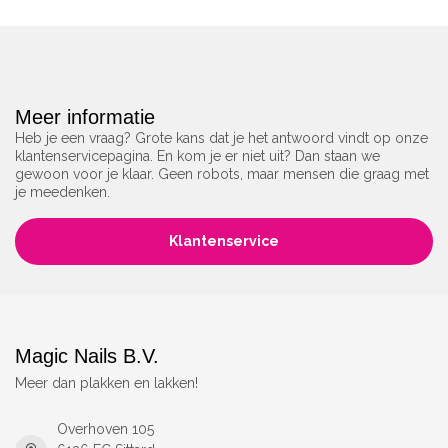
Meer informatie
Heb je een vraag? Grote kans dat je het antwoord vindt op onze
klantenservicepagina. En kom je er niet uit? Dan staan we
gewoon voor je klaar. Geen robots, maar mensen die graag met
je meedenken.
Klantenservice
Magic Nails B.V.
Meer dan plakken en lakken!
Overhoven 105