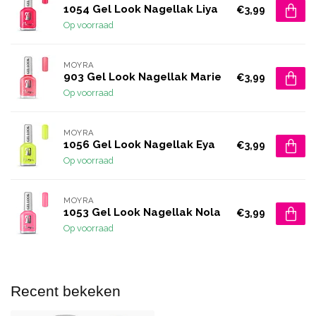
1054 Gel Look Nagellak Liya
€3,99
Op voorraad
MOYRA
903 Gel Look Nagellak Marie
€3,99
Op voorraad
MOYRA
1056 Gel Look Nagellak Eya
€3,99
Op voorraad
MOYRA
1053 Gel Look Nagellak Nola
€3,99
Op voorraad
Recent bekeken