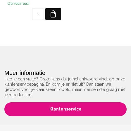
Op voorraad
Meer informatie
Heb je een vraag? Grote kans dat je het antwoord vindt op onze
klantenservicepagina. En kom je er niet uit? Dan staan we
gewoon voor je klaar. Geen robots, maar mensen die graag met
je meedenken.
Klantenservice