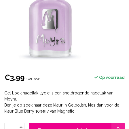
€3,99
Op voorraad
Excl. btw
Gel Look nagellak Lydie is een sneldrogende nagellak van
Moyra.
Ben je op zoek naar deze kleur in Gelpolish, kies dan voor de
kleur Blue Berry 103497 van Magnetic