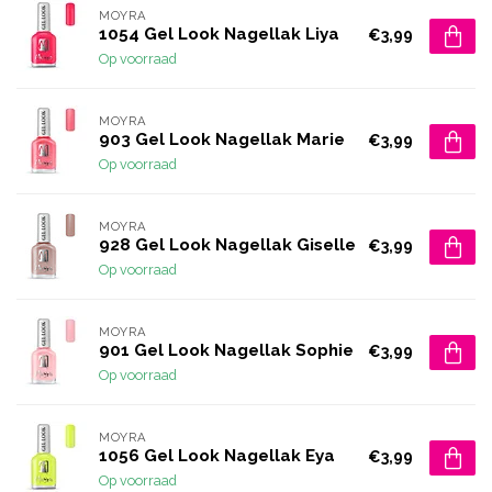
MOYRA
1054 Gel Look Nagellak Liya
€3,99
Op voorraad
MOYRA
903 Gel Look Nagellak Marie
€3,99
Op voorraad
MOYRA
928 Gel Look Nagellak Giselle
€3,99
Op voorraad
MOYRA
901 Gel Look Nagellak Sophie
€3,99
Op voorraad
MOYRA
1056 Gel Look Nagellak Eya
€3,99
Op voorraad