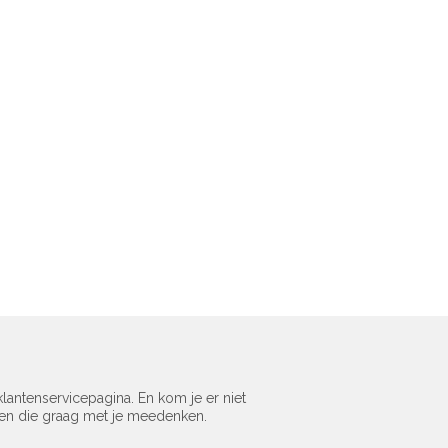
lantenservicepagina. En kom je er niet
sen die graag met je meedenken.