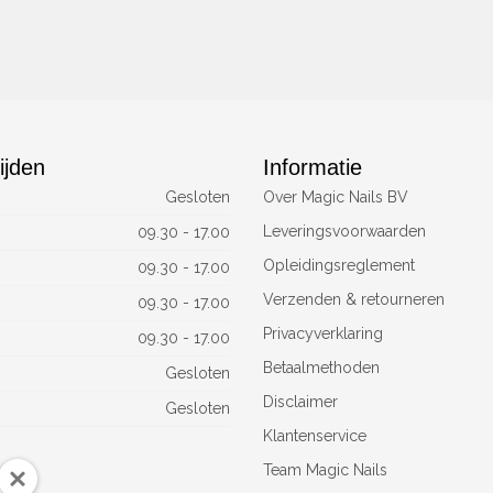
ijden
Informatie
Gesloten
Over Magic Nails BV
Leveringsvoorwaarden
09.30 - 17.00
Opleidingsreglement
09.30 - 17.00
Verzenden & retourneren
09.30 - 17.00
Privacyverklaring
09.30 - 17.00
Betaalmethoden
Gesloten
Disclaimer
Gesloten
Klantenservice
Team Magic Nails