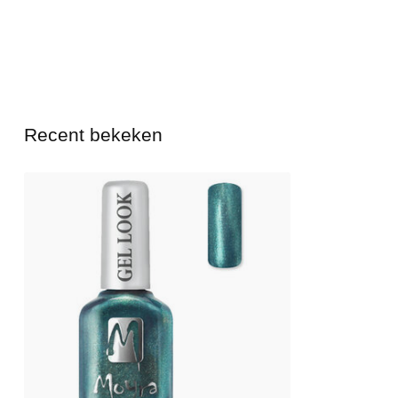
Recent bekeken