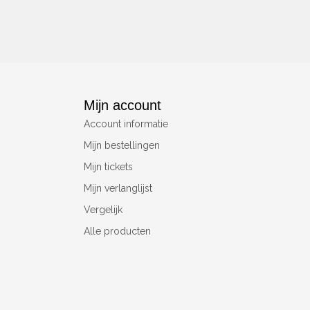
Mijn account
Account informatie
Mijn bestellingen
Mijn tickets
Mijn verlanglijst
Vergelijk
Alle producten