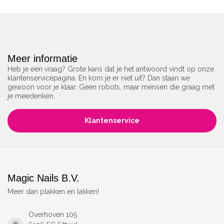
Meer informatie
Heb je een vraag? Grote kans dat je het antwoord vindt op onze
klantenservicepagina. En kom je er niet uit? Dan staan we
gewoon voor je klaar. Geen robots, maar mensen die graag met
je meedenken.
Klantenservice
Magic Nails B.V.
Meer dan plakken en lakken!
Overhoven 105