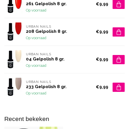
261 Gelpolish 8 gr.
€9,99
Op voorraad
URBAN NAILS
208 Gelpolish 8 gr.
€9,99
Op voorraad
URBAN NAILS
04 Gelpolish 8 gr.
€9,99
Op voorraad
URBAN NAILS
233 Gelpolish 8 gr.
€9,99
Op voorraad
Recent bekeken