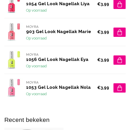
1054 Gel Look Nagellak Liya
€3,99
Op voorraad
MOYRA
903 Gel Look Nagellak Marie
€3,99
Op voorraad
MOYRA
1056 Gel Look Nagellak Eya
€3,99
Op voorraad
MOYRA
1053 Gel Look Nagellak Nola
€3,99
Op voorraad
Recent bekeken