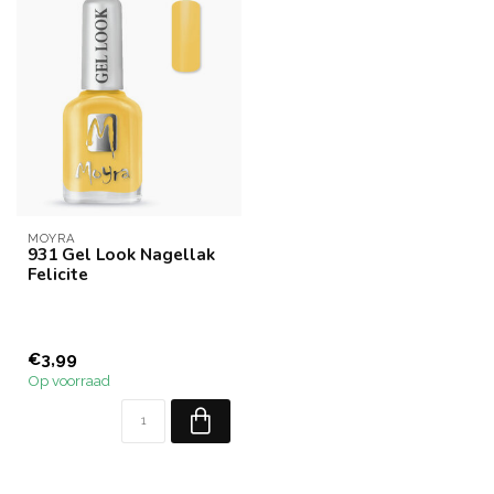
MOYRA
931 Gel Look Nagellak
Felicite
€3,99
Op voorraad