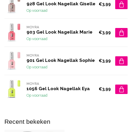
928 Gel Look Nagellak Giselle
€3,99
Op voorraad
MOYRA
903 Gel Look Nagellak Marie
€3,99
Op voorraad
MOYRA
901 Gel Look Nagellak Sophie
€3,99
Op voorraad
MOYRA
1056 Gel Look Nagellak Eya
€3,99
Op voorraad
Recent bekeken