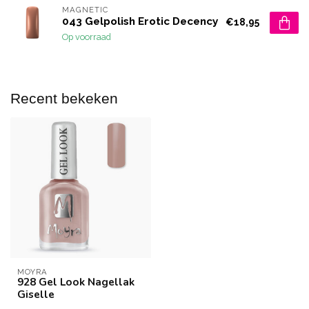
MAGNETIC
043 Gelpolish Erotic Decency
€18,95
Op voorraad
Recent bekeken
MOYRA
928 Gel Look Nagellak
Giselle