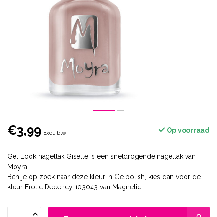
€3,99
Op voorraad
Excl. btw
Gel Look nagellak Giselle is een sneldrogende nagellak van
Moyra.
Ben je op zoek naar deze kleur in Gelpolish, kies dan voor de
kleur Erotic Decency 103043 van Magnetic