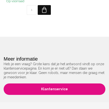
Op voorraad
Meer informatie
Heb je een vraag? Grote kans dat je het antwoord vindt op onze
klantenservicepagina. En kom je er niet uit? Dan staan we
gewoon voor je klaar. Geen robots, maar mensen die graag met
je meedenken.
Klantenservice