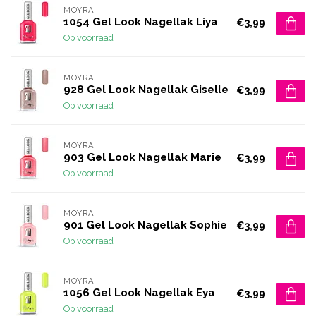
MOYRA
1054 Gel Look Nagellak Liya
€3,99
Op voorraad
MOYRA
928 Gel Look Nagellak Giselle
€3,99
Op voorraad
MOYRA
903 Gel Look Nagellak Marie
€3,99
Op voorraad
MOYRA
901 Gel Look Nagellak Sophie
€3,99
Op voorraad
MOYRA
1056 Gel Look Nagellak Eya
€3,99
Op voorraad