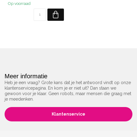
Op voorraad
Meer informatie
Heb je een vraag? Grote kans dat je het antwoord vindt op onze
klantenservicepagina. En kom je er niet uit? Dan staan we
gewoon voor je klaar. Geen robots, maar mensen die graag met
je meedenken.
Klantenservice