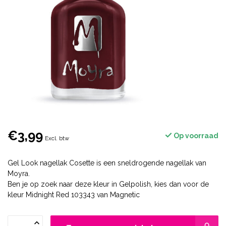
€3,99
Op voorraad
Excl. btw
Gel Look nagellak Cosette is een sneldrogende nagellak van
Moyra.
Ben je op zoek naar deze kleur in Gelpolish, kies dan voor de
kleur Midnight Red 103343 van Magnetic