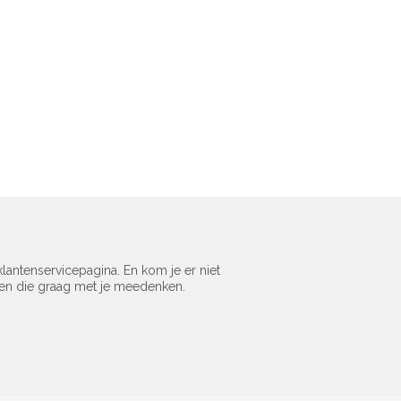
lantenservicepagina. En kom je er niet
sen die graag met je meedenken.