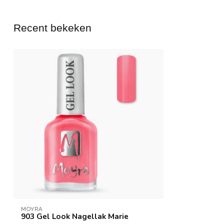
Recent bekeken
MOYRA
903 Gel Look Nagellak Marie