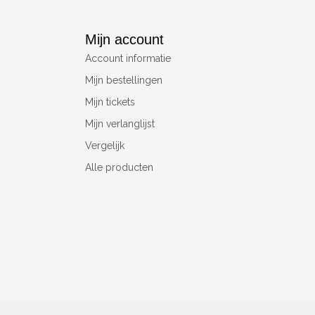
Mijn account
Account informatie
Mijn bestellingen
Mijn tickets
Mijn verlanglijst
Vergelijk
Alle producten