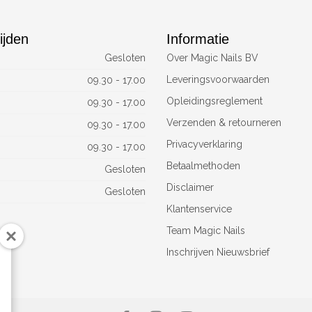
ijden
Informatie
Gesloten
Over Magic Nails BV
Leveringsvoorwaarden
09.30 - 17.00
Opleidingsreglement
09.30 - 17.00
Verzenden & retourneren
09.30 - 17.00
Privacyverklaring
09.30 - 17.00
Betaalmethoden
Gesloten
Disclaimer
Gesloten
Klantenservice
Team Magic Nails
Inschrijven Nieuwsbrief