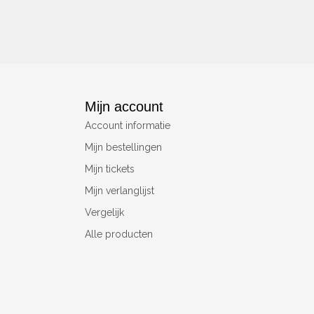
Mijn account
Account informatie
Mijn bestellingen
Mijn tickets
Mijn verlanglijst
Vergelijk
Alle producten