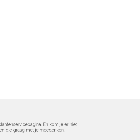
lantenservicepagina. En kom je er niet
sen die graag met je meedenken.