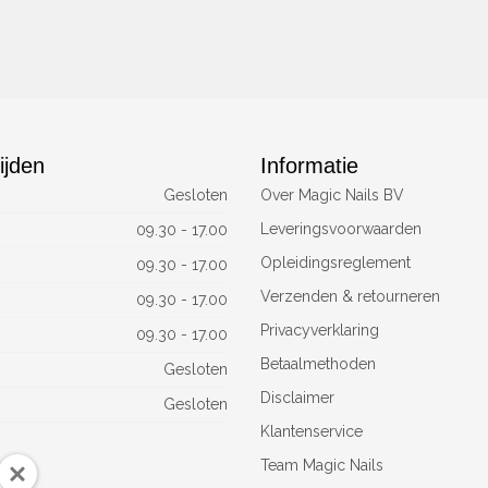
ijden
Informatie
Gesloten
Over Magic Nails BV
Leveringsvoorwaarden
09.30 - 17.00
Opleidingsreglement
09.30 - 17.00
Verzenden & retourneren
09.30 - 17.00
Privacyverklaring
09.30 - 17.00
Betaalmethoden
Gesloten
Disclaimer
Gesloten
Klantenservice
Team Magic Nails