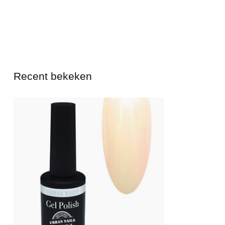
Recent bekeken