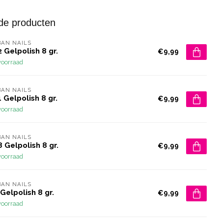
de producten
AN NAILS
 Gelpolish 8 gr.
€9,99
voorraad
AN NAILS
 Gelpolish 8 gr.
€9,99
voorraad
AN NAILS
 Gelpolish 8 gr.
€9,99
voorraad
AN NAILS
Gelpolish 8 gr.
€9,99
voorraad