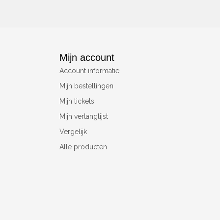
Mijn account
Account informatie
Mijn bestellingen
Mijn tickets
Mijn verlanglijst
Vergelijk
Alle producten