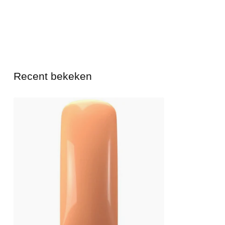
Recent bekeken