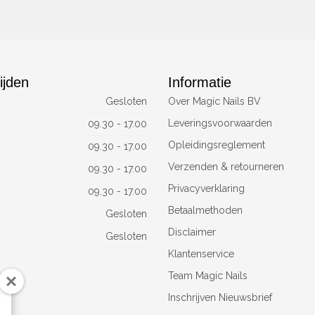
ijden
Informatie
Gesloten
Over Magic Nails BV
Leveringsvoorwaarden
09.30 - 17.00
Opleidingsreglement
09.30 - 17.00
Verzenden & retourneren
09.30 - 17.00
Privacyverklaring
09.30 - 17.00
Betaalmethoden
Gesloten
Disclaimer
Gesloten
Klantenservice
Team Magic Nails
Inschrijven Nieuwsbrief