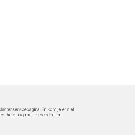
lantenservicepagina. En kom je er niet
sen die graag met je meedenken.