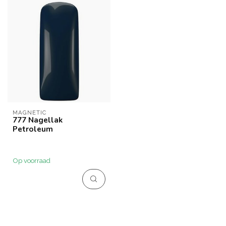
MAGNETIC
777 Nagellak
Petroleum
Op voorraad