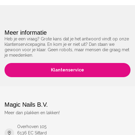
Meer informatie
Heb je een vraag? Grote kans dat je het antwoord vindt op onze
klantenservicepagina. En kom je er niet uit? Dan staan we
gewoon voor je klaar. Geen robots, maar mensen die graag met
je meedenken.
Klantenservice
Magic Nails B.V.
Meer dan plakken en lakken!
Overhoven 105
6136 EC Sittard