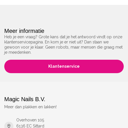
Meer informatie
Heb je een vraag? Grote kans dat je het antwoord vindt op onze
klantenservicepagina. En kom je er niet uit? Dan staan we
gewoon voor je klaar. Geen robots, maar mensen die graag met
je meedenken.
Klantenservice
Magic Nails B.V.
Meer dan plakken en lakken!
Overhoven 105
6136 EC Sittard