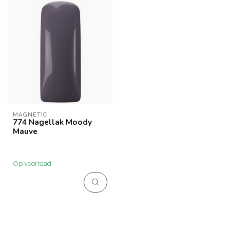
MAGNETIC
774 Nagellak Moody
Mauve
Op voorraad