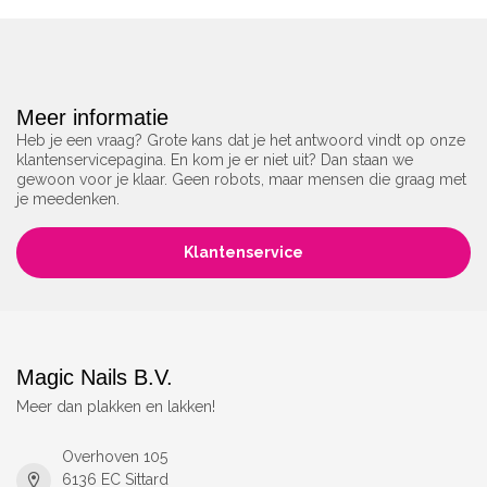
Meer informatie
Heb je een vraag? Grote kans dat je het antwoord vindt op onze
klantenservicepagina. En kom je er niet uit? Dan staan we
gewoon voor je klaar. Geen robots, maar mensen die graag met
je meedenken.
Klantenservice
Magic Nails B.V.
Meer dan plakken en lakken!
Overhoven 105
6136 EC Sittard