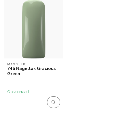
MAGNETIC
746 Nagellak Gracious
Green
Op voorraad