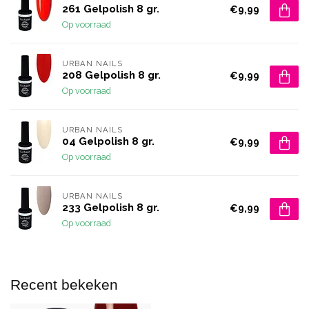
261 Gelpolish 8 gr.
€9,99
Op voorraad
URBAN NAILS
208 Gelpolish 8 gr.
€9,99
Op voorraad
URBAN NAILS
04 Gelpolish 8 gr.
€9,99
Op voorraad
URBAN NAILS
233 Gelpolish 8 gr.
€9,99
Op voorraad
Recent bekeken