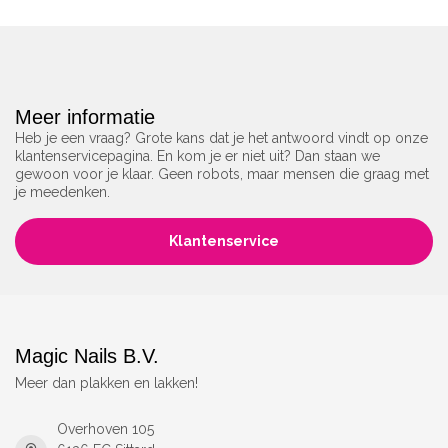
Meer informatie
Heb je een vraag? Grote kans dat je het antwoord vindt op onze
klantenservicepagina. En kom je er niet uit? Dan staan we
gewoon voor je klaar. Geen robots, maar mensen die graag met
je meedenken.
Klantenservice
Magic Nails B.V.
Meer dan plakken en lakken!
Overhoven 105