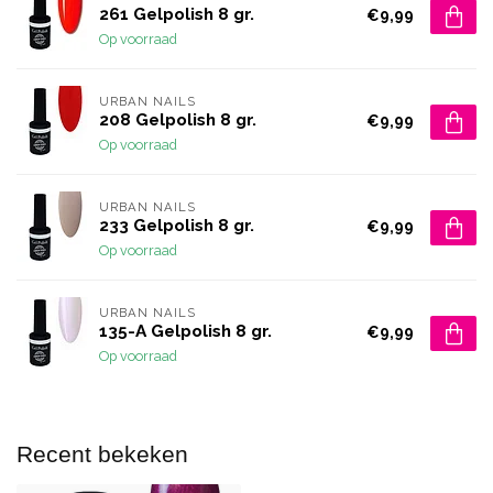
261 Gelpolish 8 gr.
€9,99
Op voorraad
URBAN NAILS
208 Gelpolish 8 gr.
€9,99
Op voorraad
URBAN NAILS
233 Gelpolish 8 gr.
€9,99
Op voorraad
URBAN NAILS
135-A Gelpolish 8 gr.
€9,99
Op voorraad
Recent bekeken