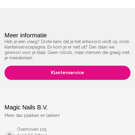
Meer informatie
Heb je een vraag? Grote kans dat je het antwoord vindt op onze
klantenservicepagina. En kom je er niet uit? Dan staan we
gewoon voor je klaar. Geen robots, maar mensen die graag met
je meedenken.
Klantenservice
Magic Nails B.V.
Meer dan plakken en lakken!
Overhoven 105