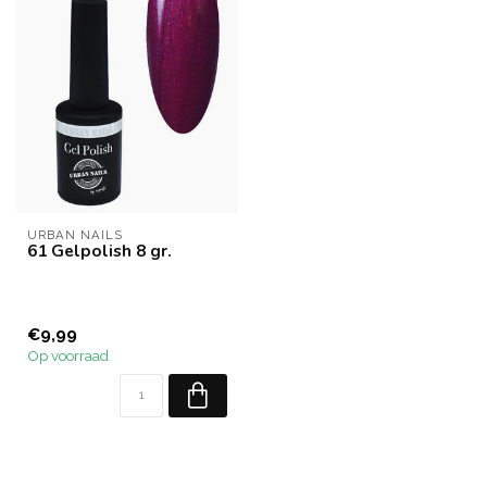
URBAN NAILS
61 Gelpolish 8 gr.
€9,99
Op voorraad