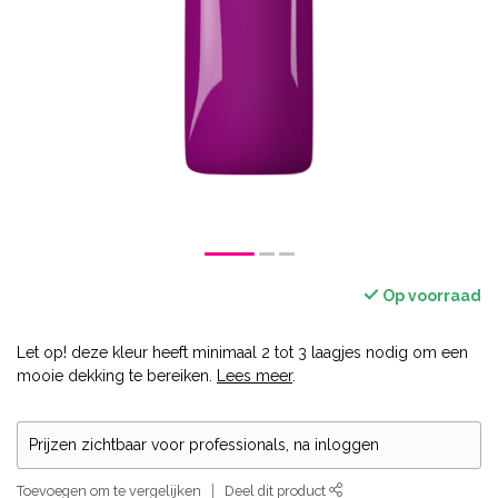
Op voorraad
Let op! deze kleur heeft minimaal 2 tot 3 laagjes nodig om een
mooie dekking te bereiken.
Lees meer
.
Prijzen zichtbaar voor professionals, na inloggen
Toevoegen om te vergelijken
Deel dit product