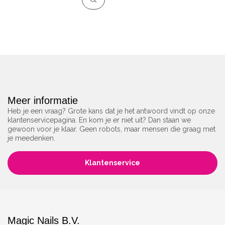
Meer informatie
Heb je een vraag? Grote kans dat je het antwoord vindt op onze
klantenservicepagina. En kom je er niet uit? Dan staan we
gewoon voor je klaar. Geen robots, maar mensen die graag met
je meedenken.
Klantenservice
Magic Nails B.V.