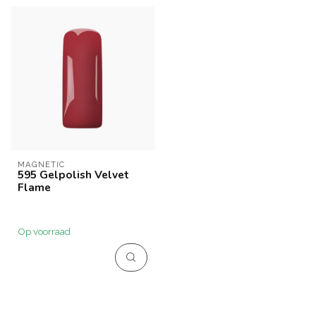
MAGNETIC
595 Gelpolish Velvet
Flame
Op voorraad