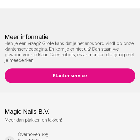
Meer informatie
Heb je een vraag? Grote kans dat je het antwoord vindt op onze
klantenservicepagina. En kom je er niet uit? Dan staan we
gewoon voor je klaar. Geen robots, maar mensen die graag met
je meedenken.
Klantenservice
Magic Nails B.V.
Meer dan plakken en lakken!
Overhoven 105