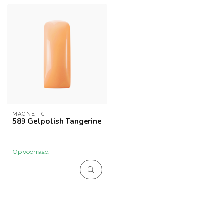
MAGNETIC
589 Gelpolish Tangerine
Op voorraad