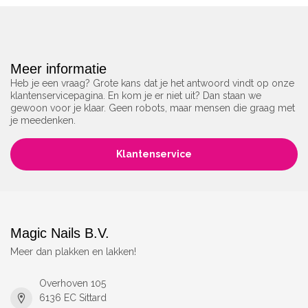
Meer informatie
Heb je een vraag? Grote kans dat je het antwoord vindt op onze
klantenservicepagina. En kom je er niet uit? Dan staan we
gewoon voor je klaar. Geen robots, maar mensen die graag met
je meedenken.
Klantenservice
Magic Nails B.V.
Meer dan plakken en lakken!
Overhoven 105
6136 EC Sittard