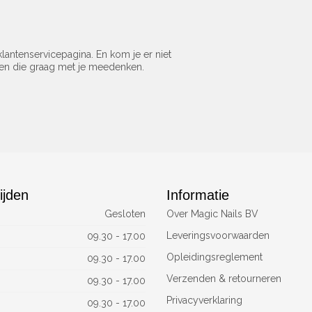
lantenservicepagina. En kom je er niet
sen die graag met je meedenken.
ijden
Informatie
Gesloten
Over Magic Nails BV
Leveringsvoorwaarden
09.30 - 17.00
Opleidingsreglement
09.30 - 17.00
Verzenden & retourneren
09.30 - 17.00
Privacyverklaring
09.30 - 17.00