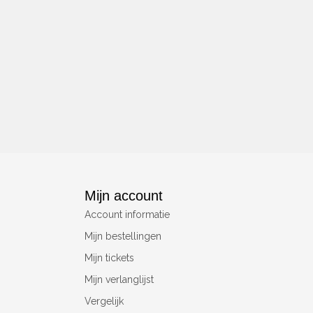
Mijn account
Account informatie
Mijn bestellingen
Mijn tickets
Mijn verlanglijst
Vergelijk