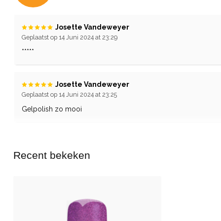
Josette Vandeweyer
Geplaatst op 14 Juni 2024 at 23:29
*****
Josette Vandeweyer
Geplaatst op 14 Juni 2024 at 23:25
Gelpolish zo mooi
Recent bekeken