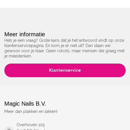
Meer informatie
Heb je een vraag? Grote kans dat je het antwoord vindt op onze
klantenservicepagina. En kom je er niet uit? Dan staan we
gewoon voor je klaar. Geen robots, maar mensen die graag met
je meedenken.
Klantenservice
Magic Nails B.V.
Meer dan plakken en lakken!
Overhoven 105