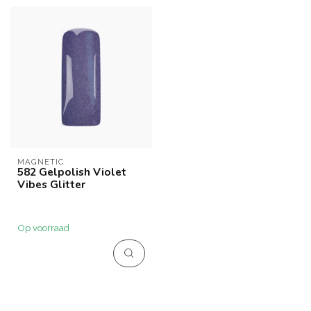
MAGNETIC
582 Gelpolish Violet
Vibes Glitter
Op voorraad