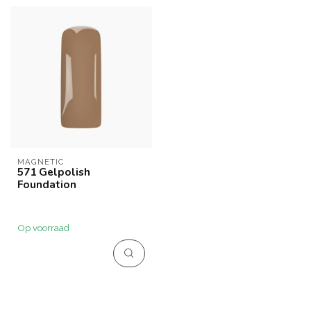
MAGNETIC
571 Gelpolish
Foundation
Op voorraad