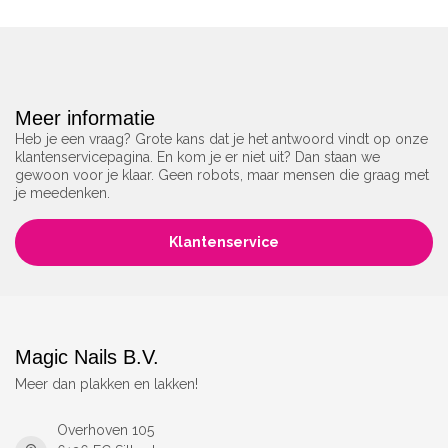
Meer informatie
Heb je een vraag? Grote kans dat je het antwoord vindt op onze
klantenservicepagina. En kom je er niet uit? Dan staan we
gewoon voor je klaar. Geen robots, maar mensen die graag met
je meedenken.
Klantenservice
Magic Nails B.V.
Meer dan plakken en lakken!
Overhoven 105