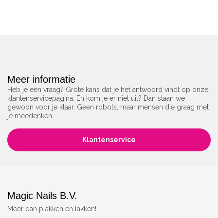
Meer informatie
Heb je een vraag? Grote kans dat je het antwoord vindt op onze
klantenservicepagina. En kom je er niet uit? Dan staan we
gewoon voor je klaar. Geen robots, maar mensen die graag met
je meedenken.
Klantenservice
Magic Nails B.V.
Meer dan plakken en lakken!