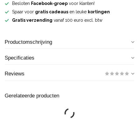
Besloten
Facebook-groep
voor klanten!
Spaar voor
gratis cadeaus
en leuke
kortingen
Gratis verzending
vanaf 100 euro excl. btw
Productomschrijving
Specificaties
Reviews
Gerelateerde producten