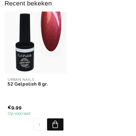
Recent bekeken
URBAN NAILS
52 Gelpolish 8 gr.
€9,99
Op voorraad